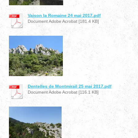
Vaison la Romaine 24 mai 2017.pdf
Document Adobe Acrobat [181.4 KB]
Dentelles de Montmirail 25 mai 2017.pdf
Document Adobe Acrobat [116.1 KB]