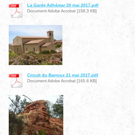
La Garde Adhémar 20 mai 2017.pdf
Document Adobe Acrobat [158.3 KB]
Circuit du Barroux 21 mai 2017.pdf
Document Adobe Acrobat [165.6 KB]