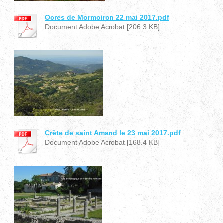
Ocres de Mormoiron 22 mai 2017.pdf
Document Adobe Acrobat [206.3 KB]
Crête de saint Amand le 23 mai 2017.pdf
Document Adobe Acrobat [168.4 KB]