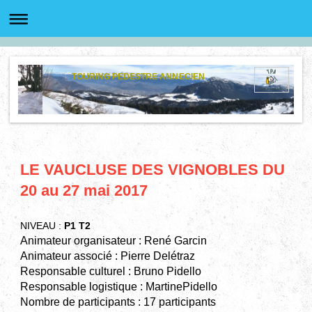
TOURING PEDESTRE ANNECIEN
LE VAUCLUSE DES VIGNOBLES DU
20 au 27 mai 2017
NIVEAU :
P1 T2
Animateur organisateur :
René Garcin
Animateur associé : Pierre Delétraz
Responsable culturel : Bruno Pidello
Responsable logistique : MartinePidello
Nombre de participants : 17 participants