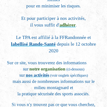
pour en minimiser les risques.
Et pour participer à nos activités,
il vous suffit d'
adhérer
.
Le TPA est affilié à la FFRandonnée et
labellisé Rando-Santé
depuis le 12 octobre
2020
Sur ce site, vous trouverez des informations
sur
notre organisation
(ci-dessous)
sur
nos activités
(voir onglets spécifiques)
mais
aussi
de nombreuses informations sur le
milieu montagnard et
la pratique sécurisée des sports associés.
Si vous n'y trouvez pas ce que vous cherchez,