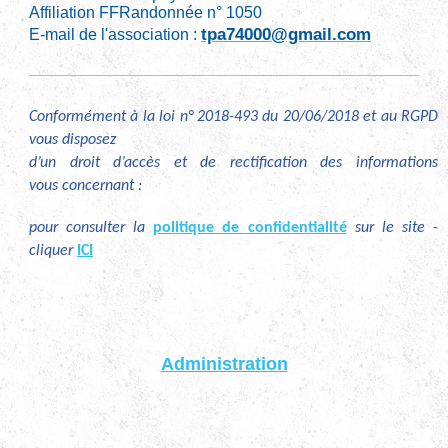
Affiliation FFRandonnée n° 1050
tpa74000@gmail.com
E-mail de l'association :
Conformément à la loi n° 2018-493 du 20/06/2018 et au RGPD
vous disposez
d’un droit d’accès et de rectification des informations
vous concernant :
pour consulter la
politique de confidentialité
sur le site -
cliquer
ICI
Administration