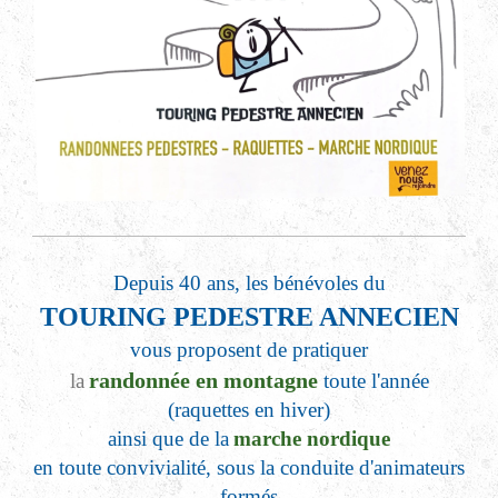
Depuis 40 ans, les bénévoles du
TOURING PEDESTRE ANNECIEN
vous proposent de pratiquer
randonnée en montagne
la
toute l'année
(raquettes en hiver)
ainsi que de la
marche nordique
en toute convivialité, sous la conduite d'animateurs
formés