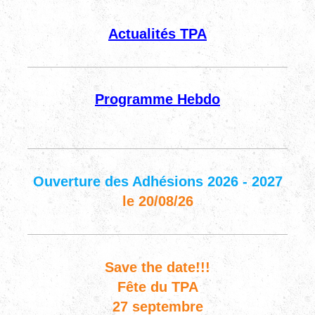
Actualités TPA
Programme Hebdo
Ouverture des Adhésions 2026 - 2027
le 20/08/26
Save the date!!!
Fête du TPA
27 septembre