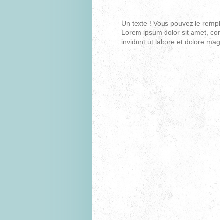
Un texte ! Vous pouvez le rempli
Lorem ipsum dolor sit amet, co
invidunt ut labore et dolore ma