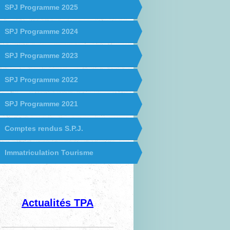
SPJ Programme 2025
SPJ Programme 2024
SPJ Programme 2023
SPJ Programme 2022
SPJ Programme 2021
Comptes rendus S.P.J.
Immatriculation Tourisme
Actualités TPA