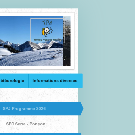
étéorologie
Informations diverses
SPJ Programme 2026
SPJ Serre - Ponçon