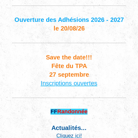
Ouverture des Adhésions 2026 - 2027
le 20/08/26
Save the date!!!
Fête du TPA
27 septembre
Inscriptions ouvertes
FF
Randonnée
Actualités...
Cliquez ici!