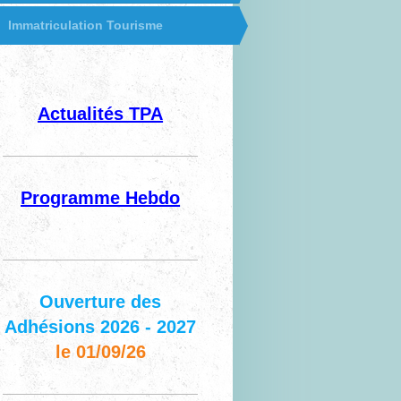
Immatriculation Tourisme
Actualités TPA
Programme Hebdo
Ouverture des
Adhésions 2026 - 2027
le 01/09/26