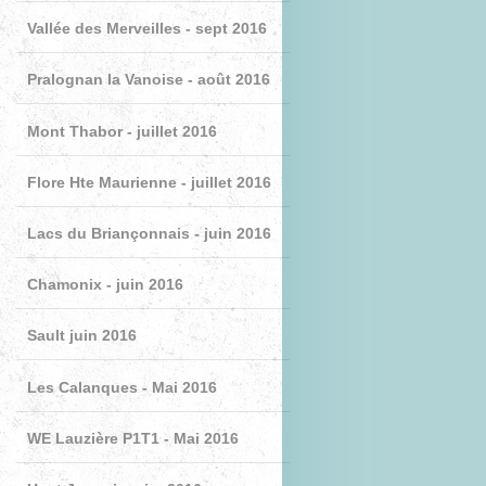
Vallée des Merveilles - sept 2016
Pralognan la Vanoise - août 2016
Mont Thabor - juillet 2016
Flore Hte Maurienne - juillet 2016
Lacs du Briançonnais - juin 2016
Chamonix - juin 2016
Sault juin 2016
Les Calanques - Mai 2016
WE Lauzière P1T1 - Mai 2016