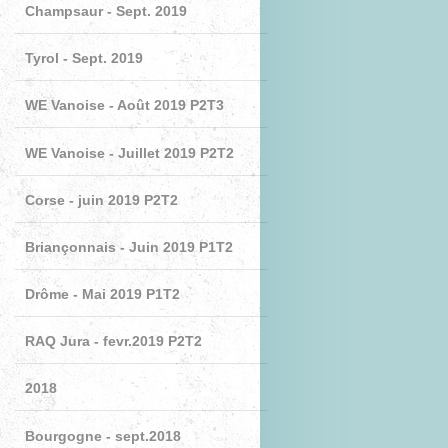
Champsaur - Sept. 2019
Tyrol - Sept. 2019
WE Vanoise - Août 2019 P2T3
WE Vanoise - Juillet 2019 P2T2
Corse - juin 2019 P2T2
Briançonnais - Juin 2019 P1T2
Drôme - Mai 2019 P1T2
RAQ Jura - fevr.2019 P2T2
2018
Bourgogne - sept.2018