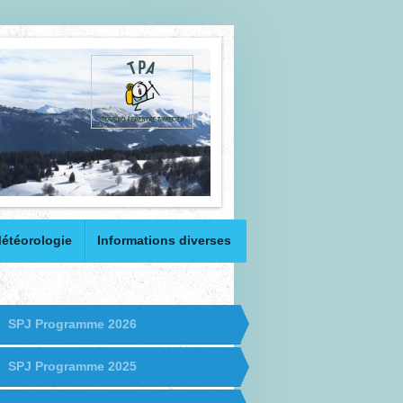
étéorologie
Informations diverses
SPJ Programme 2026
SPJ Programme 2025