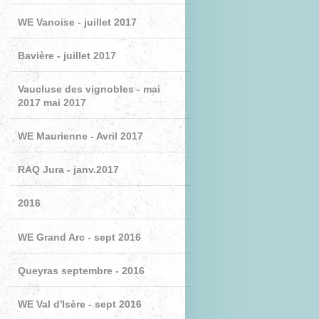
WE Vanoise - juillet 2017
Bavière - juillet 2017
Vaucluse des vignobles - mai
2017 mai 2017
WE Maurienne - Avril 2017
RAQ Jura - janv.2017
2016
WE Grand Arc - sept 2016
Queyras septembre - 2016
WE Val d'Isère - sept 2016