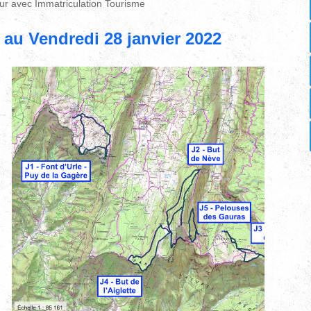
ur avec Immatriculation Tourisme
 au Vendredi 28 janvier 2022