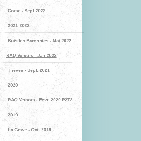
Corse - Sept 2022
2021-2022
Buis les Baronnies - Mai 2022
RAQ Vercors - Jan 2022
Trièves - Sept. 2021
2020
RAQ Vercors - Fevr. 2020 P2T2
2019
La Grave - Oct. 2019