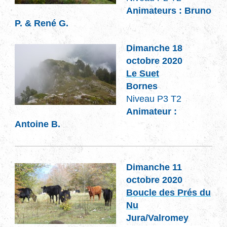
Animateurs : Bruno
P. & René G.
Dimanche 18
octobre 2020
Le Suet
Bornes
Niveau P3 T2
Animateur :
Antoine B.
Dimanche 11
octobre 2020
Boucle des Prés du
Nu
Jura/Valromey