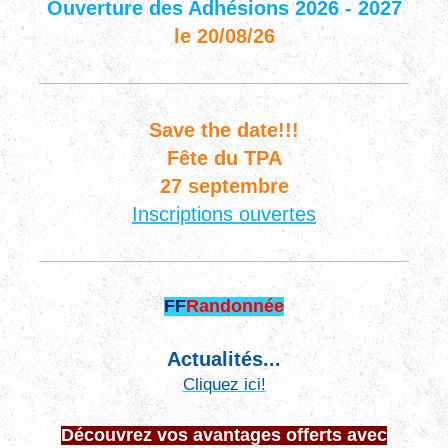
Ouverture des Adhésions 2026 - 2027
le 20/08/26
Save the date!!!
Fête du TPA
27 septembre
Inscriptions ouvertes
FF
Randonnée
Actualités...
Cliquez ici!
Découvrez vos avantages offerts avec