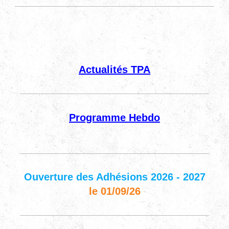
Actualités TPA
Programme Hebdo
Ouverture des Adhésions 2026 - 2027
le 01/09/26