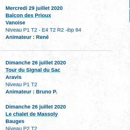
Mercredi 29 juillet 2020
Balcon des Prioux
Vanoise
Niveau P1 T2 - E4 T2 R2 -ibp 84
Animateur : René
Dimanche 26 juillet 2020
Tour du Signal du Sac
Aravis
Niveau P1 T2
Animateur : Bruno P.
Dimanche 26 juillet 2020
Le chalet de Massoly
Bauges
Niveau P2 T2