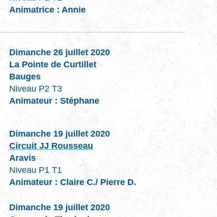
Animatrice : Annie
Dimanche 26 juillet 2020
La Pointe de Curtillet
Bauges
Niveau P2 T3
Animateur : Stéphane
Dimanche 19 juillet 2020
Circuit JJ Rousseau
Aravis
Niveau P1 T1
Animateur : Claire C./ Pierre D.
Dimanche 19 juillet 2020