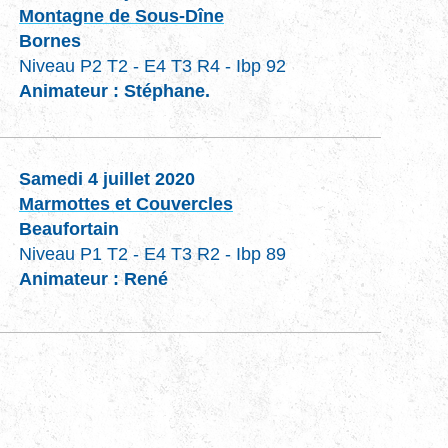
Montagne de Sous-Dîne
Bornes
Niveau P2 T2 - E4 T3 R4 - Ibp 92
Animateur : Stéphane.
Samedi 4 juillet 2020
Marmottes et Couvercles
Beaufortain
Niveau P1 T2 - E4 T3 R2 - Ibp 89
Animateur : René