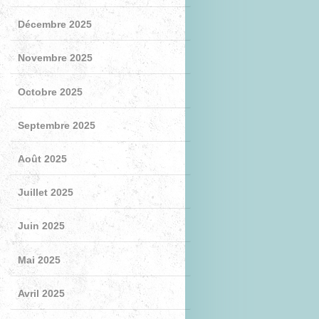
Décembre 2025
Novembre 2025
Octobre 2025
Septembre 2025
Août 2025
Juillet 2025
Juin 2025
Mai 2025
Avril 2025