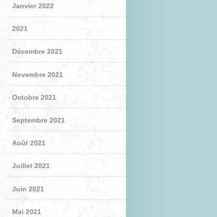
Janvier 2022
2021
Décembre 2021
Novembre 2021
Octobre 2021
Septembre 2021
Août 2021
Juillet 2021
Juin 2021
Mai 2021