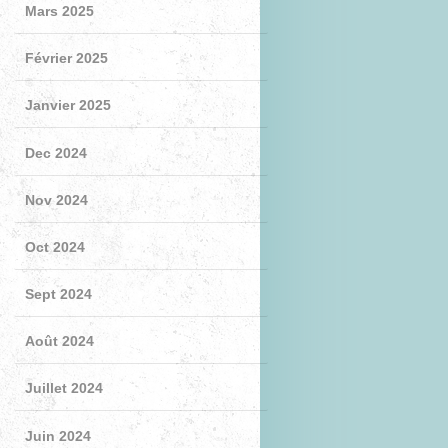
Mars 2025
Février 2025
Janvier 2025
Dec 2024
Nov 2024
Oct 2024
Sept 2024
Août 2024
Juillet 2024
Juin 2024