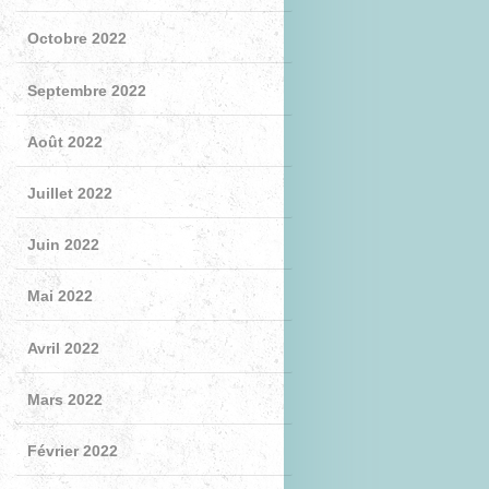
Octobre 2022
Septembre 2022
Août 2022
Juillet 2022
Juin 2022
Mai 2022
Avril 2022
Mars 2022
Février 2022