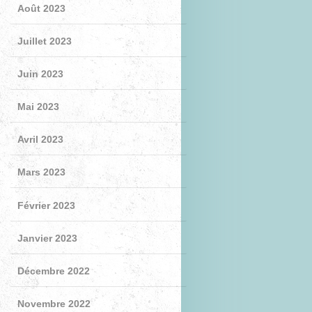
Août 2023
Juillet 2023
Juin 2023
Mai 2023
Avril 2023
Mars 2023
Février 2023
Janvier 2023
Décembre 2022
Novembre 2022