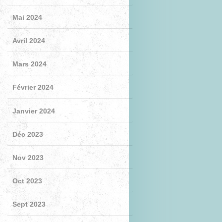
Mai 2024
Avril 2024
Mars 2024
Février 2024
Janvier 2024
Déc 2023
Nov 2023
Oct 2023
Sept 2023