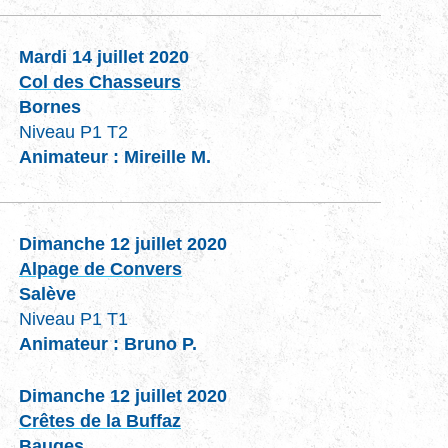
Mardi 14 juillet 2020
Col des Chasseurs
Bornes
Niveau P1 T2
Animateur : Mireille M.
Dimanche 12 juillet 2020
Alpage de Convers
Salève
Niveau P1 T1
Animateur : Bruno P.
Dimanche 12 juillet 2020
Crêtes de la Buffaz
Bauges