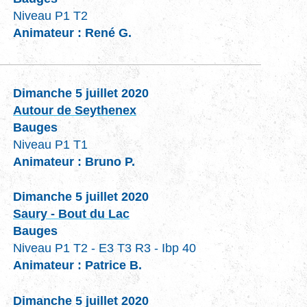
Niveau P1 T2
Animateur : René G.
Dimanche 5 juillet 2020
Autour de Seythenex
Bauges
Niveau P1 T1
Animateur : Bruno P.
Dimanche 5 juillet 2020
Saury - Bout du Lac
Bauges
Niveau P1 T2 - E3 T3 R3 - Ibp 40
Animateur : Patrice B.
Dimanche 5 juillet 2020